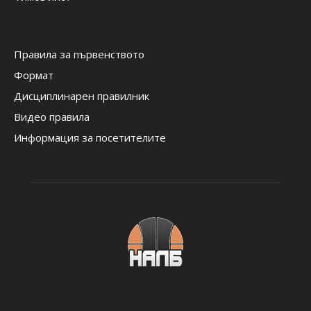
Правила за първенството
Формат
Дисциплинарен правилник
Видео правила
Информация за посетителите