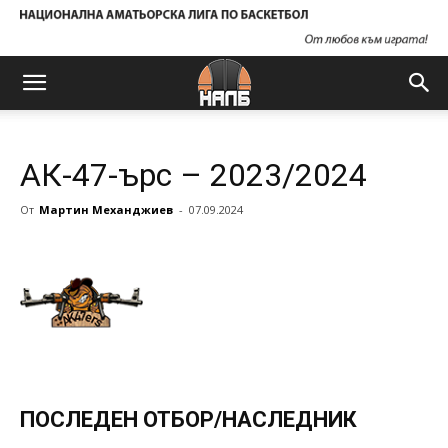
АК-47-ърс – 2023/2024
От
Мартин Механджиев
-
07.09.2024
ПОСЛЕДЕН ОТБОР/НАСЛЕДНИК