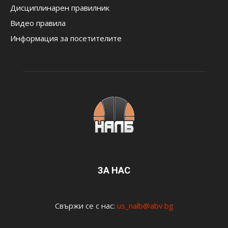
Дисциплинарен правилник
Видео правила
Информация за посетителите
ЗА НАС
Свържи се с нас:
us_nalb@abv.bg