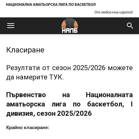
Класиране
Резултати от сезон 2025/2026 можете
да намерите
ТУК
.
Първенство на Националната
аматьорска лига по баскетбол, I
дивизия, сезон 2025/2026
Крайно класиране: