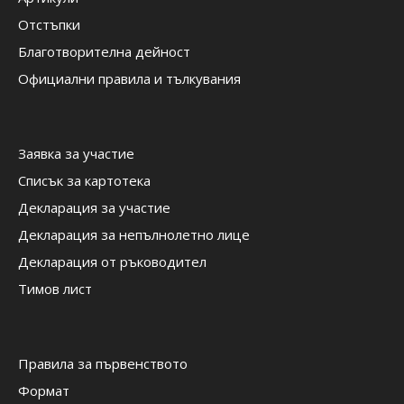
Отстъпки
Благотворителна дейност
Официални правила и тълкувания
Заявка за участие
Списък за картотека
Декларация за участие
Декларация за непълнолетно лице
Декларация от ръководител
Тимов лист
Правила за първенството
Формат