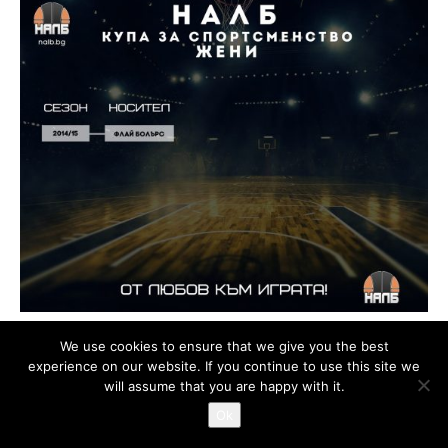
We use cookies to ensure that we give you the best
experience on our website. If you continue to use this site we
will assume that you are happy with it.
Ok