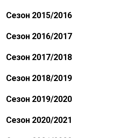
Сезон 2015/2016
Сезон 2016/2017
Сезон 2017/2018
Сезон 2018/2019
Сезон 2019/2020
Сезон 2020/2021