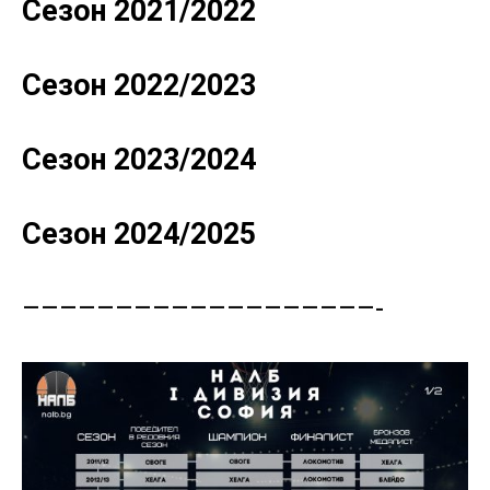
Сезон 2021/2022
Сезон 2022/2023
Сезон 2023/2024
Сезон 2024/2025
–––––––––––––––––––-