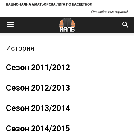
История
Сезон 2011/2012
Сезон 2012/2013
Сезон 2013/2014
Сезон 2014/2015