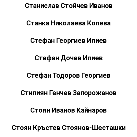
Станислав Стойчев Иванов
Станка Николаева Колева
Стефан Георгиев Илиев
Стефан Дочев Илиев
Стефан Тодоров Георгиев
Стилиян Генчев Запорожанов
Стоян Иванов Кайнаров
Стоян Кръстев Стоянов-Шесташки