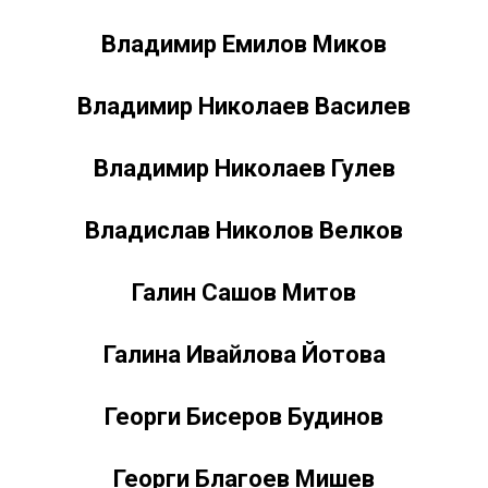
Владимир Емилов Миков
Владимир Николаев Василев
Владимир Николаев Гулев
Владислав Николов Велков
Галин Сашов Митов
Галина Ивайлова Йотова
Георги Бисеров Будинов
Георги Благоев Мишев