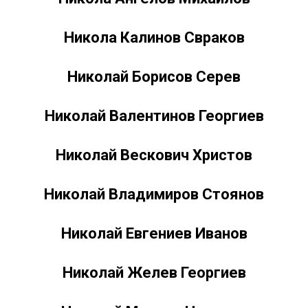
Никола Калинов Свраков
Николай Борисов Серев
Николай Валентинов Георгиев
Николай Вескович Христов
Николай Владимиров Стоянов
Николай Евгениев Иванов
Николай Желев Георгиев