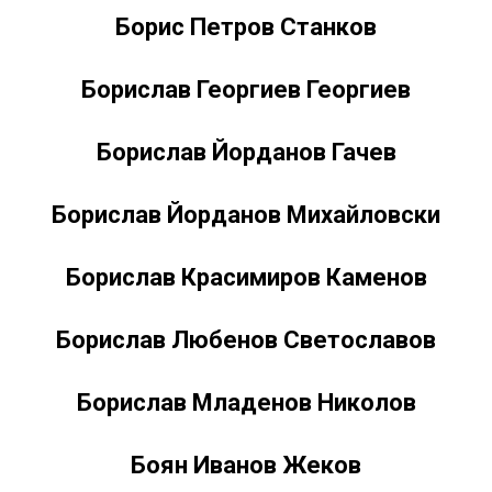
Борис Петров Станков
Борислав Георгиев Георгиев
Борислав Йорданов Гачев
Борислав Йорданов Михайловски
Борислав Красимиров Каменов
Борислав Любенов Светославов
Борислав Младенов Николов
Боян Иванов Жеков