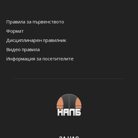
Правила за първенството
Формат
Дисциплинарен правилник
Видео правила
Информация за посетителите