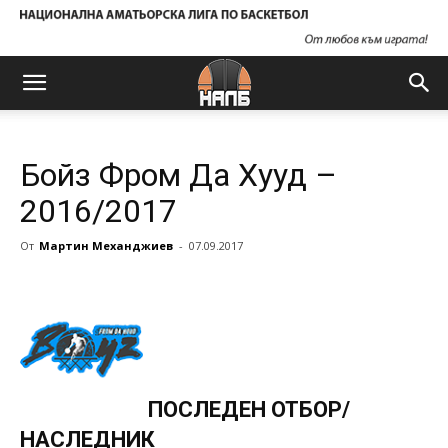
Бойз Фром Да Хууд –
2016/2017
От
Мартин Механджиев
-
07.09.2017
ПОСЛЕДЕН ОТБОР/
НАСЛЕДНИК