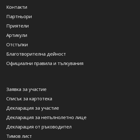
Контакти
Партньори
Приятели
Артикули
Отстъпки
Благотворителна дейност
Официални правила и тълкувания
Заявка за участие
Списък за картотека
Декларация за участие
Декларация за непълнолетно лице
Декларация от ръководител
Тимов лист