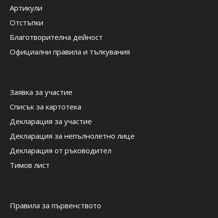
Артикули
Отстъпки
Благотворителна дейност
Официални правила и тълкувания
Заявка за участие
Списък за картотека
Декларация за участие
Декларация за непълнолетно лице
Декларация от ръководител
Тимов лист
Правила за първенството