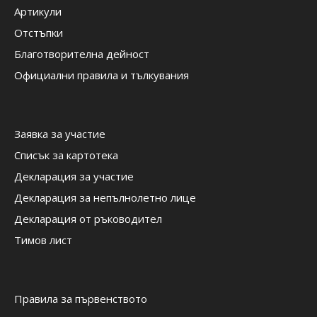
Артикули
Отстъпки
Благотворителна дейност
Официални правила и тълкувания
Заявка за участие
Списък за картотека
Декларация за участие
Декларация за непълнолетно лице
Декларация от ръководител
Тимов лист
Правила за първенството