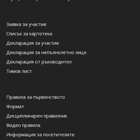
Заявка за участие
Списък за картотека
Декларация за участие
Декларация за непълнолетно лице
Декларация от ръководител
Тимов лист
Правила за първенството
Формат
Дисциплинарен правилник
Видео правила
Информация за посетителите