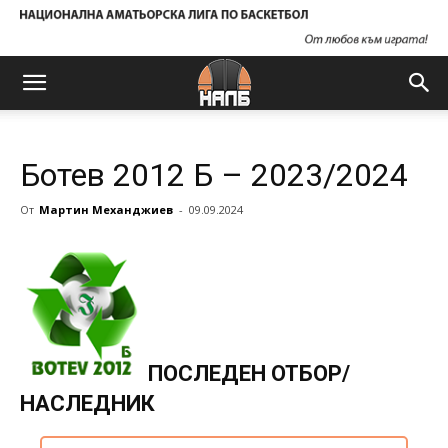
Ботев 2012 Б – 2023/2024
От
Мартин Механджиев
-
09.09.2024
ПОСЛЕДЕН ОТБОР/
НАСЛЕДНИК