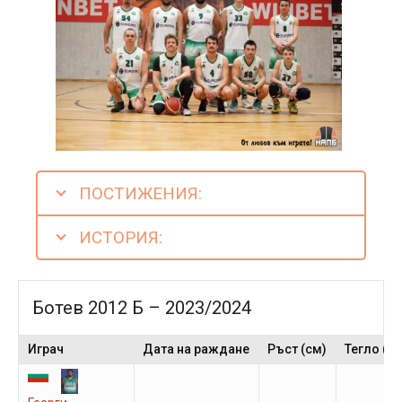
ПОСТИЖЕНИЯ:
ИСТОРИЯ:
Ботев 2012 Б – 2023/2024
Играч
Дата на раждане
Ръст (см)
Тегло (кг