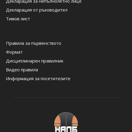
Декларация за непълнолетно лице
Декларация от ръководител
Тимов лист
Правила за първенството
Формат
Дисциплинарен правилник
Видео правила
Информация за посетителите