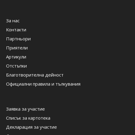
За нас
Контакти
Партньори
Приятели
Артикули
Отстъпки
Благотворителна дейност
Официални правила и тълкувания
Заявка за участие
Списък за картотека
Декларация за участие