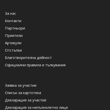
За нас
Контакти
Партньори
Приятели
Артикули
Отстъпки
Благотворителна дейност
Официални правила и тълкувания
Заявка за участие
Списък за картотека
Декларация за участие
Декларация за непълнолетно лице