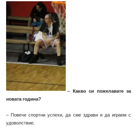
– Какво си пожелавате за
новата година?
– Повече спортни успехи, да сме здрави и да играем с
удоволствие.