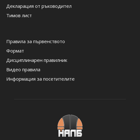
Декларация от ръководител
Тимов лист
Правила за първенството
Формат
Дисциплинарен правилник
Видео правила
Информация за посетителите