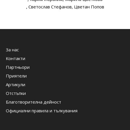
, Светослав Стефанов
, Цветан Попов
За нас
Контакти
Партньори
Приятели
Артикули
Отстъпки
Благотворителна дейност
Официални правила и тълкувания