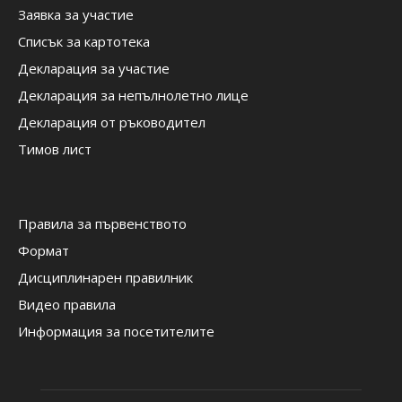
Заявка за участие
Списък за картотека
Декларация за участие
Декларация за непълнолетно лице
Декларация от ръководител
Тимов лист
Правила за първенството
Формат
Дисциплинарен правилник
Видео правила
Информация за посетителите