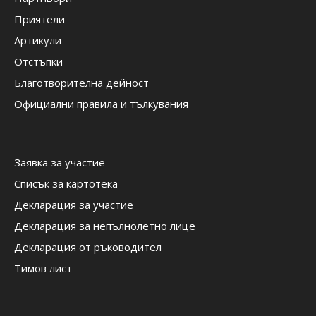
Приятели
Артикули
Отстъпки
Благотворителна дейност
Официални правила и тълкувания
Заявка за участие
Списък за картотека
Декларация за участие
Декларация за непълнолетно лице
Декларация от ръководител
Тимов лист