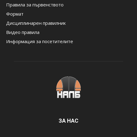
Правила за първенството
Формат
Дисциплинарен правилник
Видео правила
Информация за посетителите
ЗА НАС