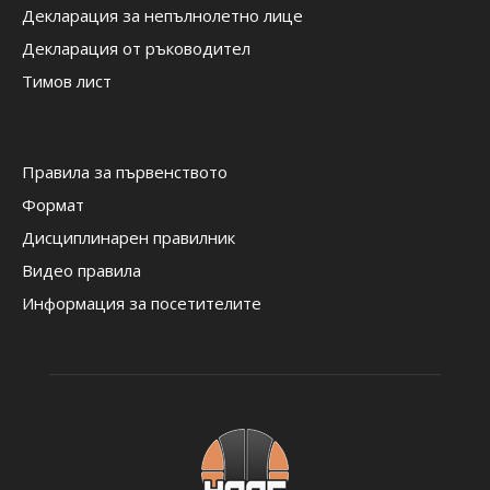
Декларация за непълнолетно лице
Декларация от ръководител
Тимов лист
Правила за първенството
Формат
Дисциплинарен правилник
Видео правила
Информация за посетителите