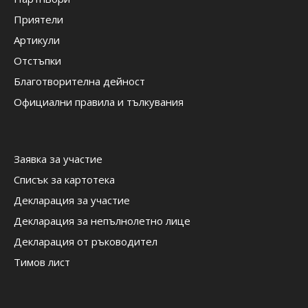
Приятели
Артикули
Отстъпки
Благотворителна дейност
Официални правила и тълкувания
Заявка за участие
Списък за картотека
Декларация за участие
Декларация за непълнолетно лице
Декларация от ръководител
Тимов лист