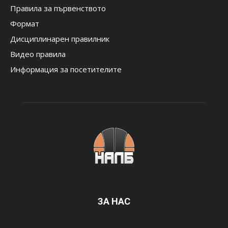
Правила за първенството
Формат
Дисциплинарен правилник
Видео правила
Информация за посетителите
ЗА НАС