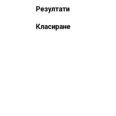
Резултати
Класиране