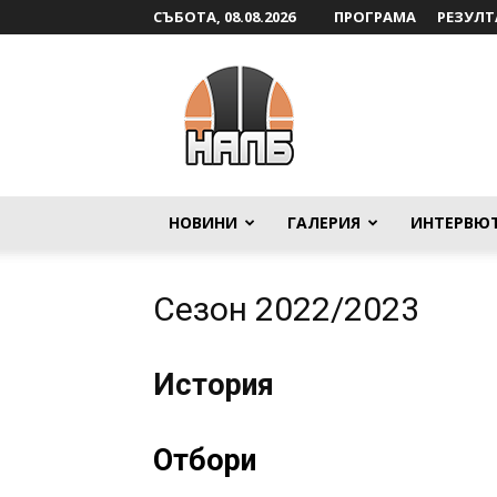
СЪБОТА, 08.08.2026
ПРОГРАМА
РЕЗУЛТ
НАЛБ
НОВИНИ
ГАЛЕРИЯ
ИНТЕРВЮ
Сезон 2022/2023
История
Отбори