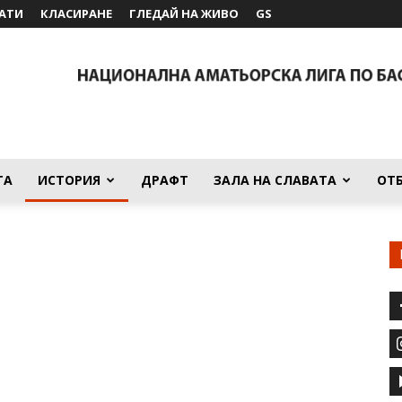
АТИ
КЛАСИРАНЕ
ГЛЕДАЙ НА ЖИВО
GS
ТА
ИСТОРИЯ
ДРАФТ
ЗАЛА НА СЛАВАТА
ОТ