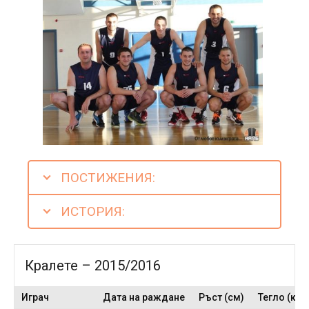
ПОСТИЖЕНИЯ:
ИСТОРИЯ:
Кралете – 2015/2016
Играч
Дата на раждане
Ръст (см)
Тегло (кг)