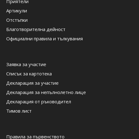
Приятели
Артикули
Отстъпки
Благотворителна дейност
Официални правила и тълкувания
Заявка за участие
Списък за картотека
Декларация за участие
Декларация за непълнолетно лице
Декларация от ръководител
Тимов лист
Правила за първенството