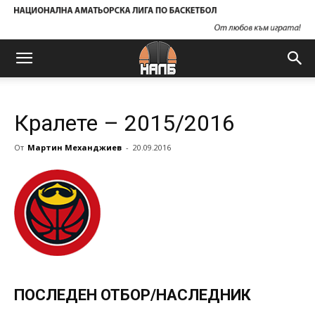
Кралете – 2015/2016
От
Мартин Механджиев
-
20.09.2016
ПОСЛЕДЕН ОТБОР/НАСЛЕДНИК