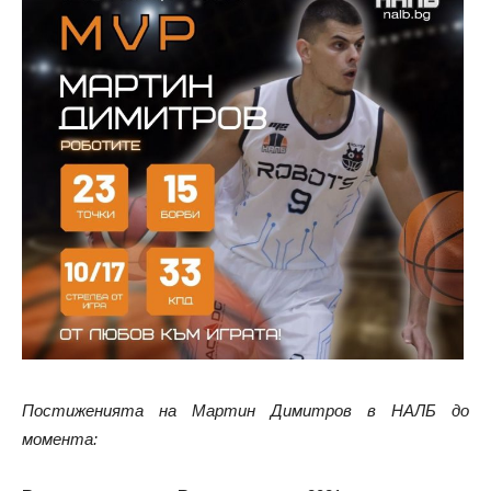
Постиженията на Мартин Димитров в НАЛБ до
момента: