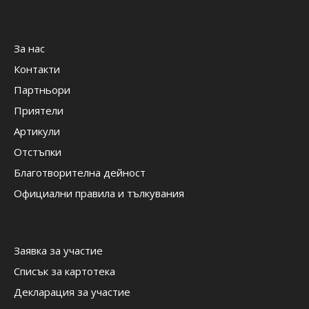
За нас
Контакти
Партньори
Приятели
Артикули
Отстъпки
Благотворителна дейност
Официални правила и тълкувания
Заявка за участие
Списък за картотека
Декларация за участие