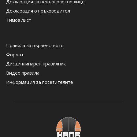
Декларация за непълнолетно лице
Декларация от ръководител
Тимов лист
Правила за първенството
Формат
Дисциплинарен правилник
Видео правила
Информация за посетителите