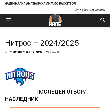
Нитрос – 2024/2025
От
Мартин Механджиев
-
06.09.2025
ПОСЛЕДЕН ОТБОР/
НАСЛЕДНИК