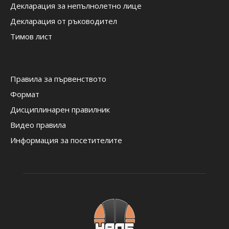
Декларация за непълнолетно лице
Декларация от ръководител
Тимов лист
Правила за първенството
Формат
Дисциплинарен правилник
Видео правила
Информация за посетителите