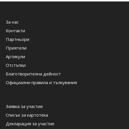
За нас
Контакти
Партньори
Приятели
Артикули
Отстъпки
Благотворителна дейност
Официални правила и тълкувания
Заявка за участие
Списък за картотека
Декларация за участие