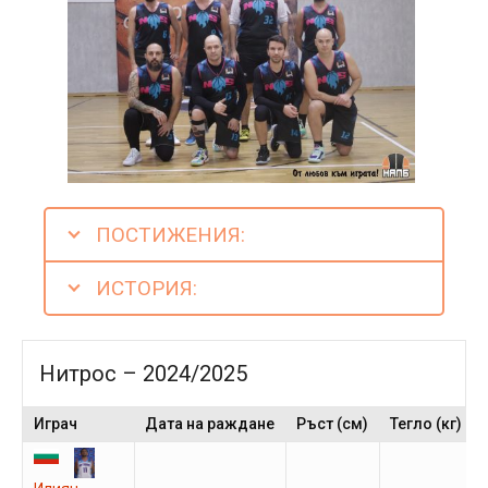
ПОСТИЖЕНИЯ:
ИСТОРИЯ:
Нитрос – 2024/2025
Играч
Дата на раждане
Ръст (см)
Тегло (кг)