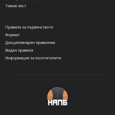
Тимов лист
Правила за първенството
Формат
Дисциплинарен правилник
Видео правила
Информация за посетителите