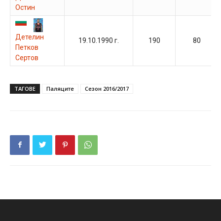
Остин
Детелин
19.10.1990 г.
190
80
Петков
Сертов
ТАГОВЕ
Паляците
Сезон 2016/2017