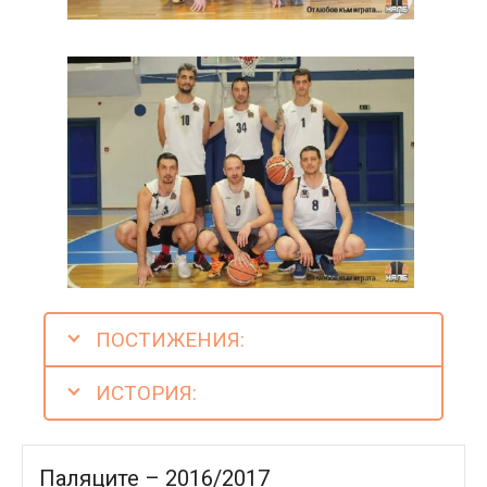
ПОСТИЖЕНИЯ:
ИСТОРИЯ:
Паляците – 2016/2017