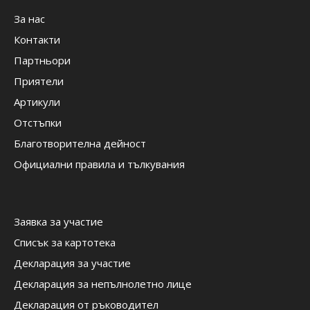
За нас
Контакти
Партньори
Приятели
Артикули
Отстъпки
Благотворителна дейност
Официални правила и тълкувания
Заявка за участие
Списък за картотека
Декларация за участие
Декларация за непълнолетно лице
Декларация от ръководител