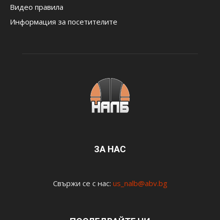
Видео правила
Информация за посетителите
ЗА НАС
Свържи се с нас:
us_nalb@abv.bg