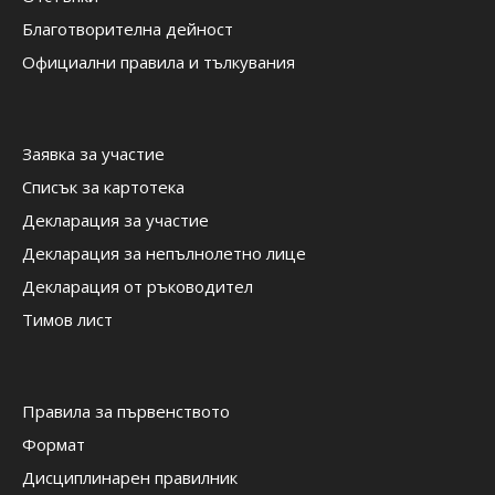
Благотворителна дейност
Официални правила и тълкувания
Заявка за участие
Списък за картотека
Декларация за участие
Декларация за непълнолетно лице
Декларация от ръководител
Тимов лист
Правила за първенството
Формат
Дисциплинарен правилник