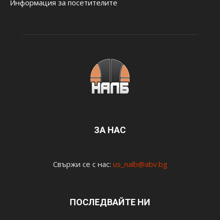
Информация за посетителите
ЗА НАС
Свържи се с нас:
us_nalb@abv.bg
ПОСЛЕДВАЙТЕ НИ