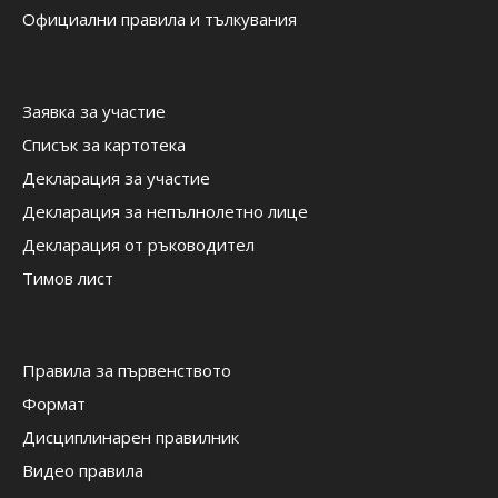
Официални правила и тълкувания
Заявка за участие
Списък за картотека
Декларация за участие
Декларация за непълнолетно лице
Декларация от ръководител
Тимов лист
Правила за първенството
Формат
Дисциплинарен правилник
Видео правила