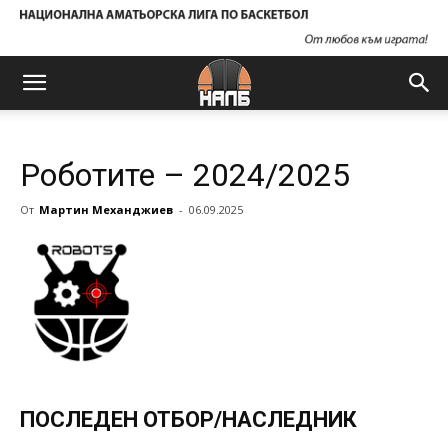
Роботите – 2024/2025
От
Мартин Механджиев
-
06.09.2025
ПОСЛЕДЕН ОТБОР/НАСЛЕДНИК