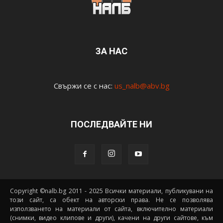
ЗА НАС
Свържи се с нас:
us_nalb@abv.bg
ПОСЛЕДВАЙТЕ НИ
Copyright ©nalb.bg 2011 - 2025 Всички материали, публикувани на
този сайт, са обект на авторски права. Не се позволява
използването на материали от сайта, включително материали
(снимки, видео клипове и други), качени на други сайтове, към