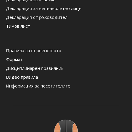
Декларация за непълнолетно лице
Декларация от ръководител
Тимов лист
Правила за първенството
Формат
Дисциплинарен правилник
Видео правила
Информация за посетителите