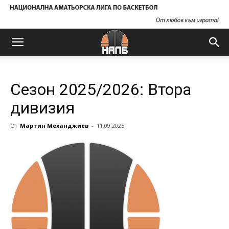
Сезон 2025/2026: Втора
дивизия
От
Мартин Механджиев
-
11.09.2025