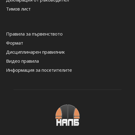
Тимов лист
Правила за първенството
Формат
Дисциплинарен правилник
Видео правила
Информация за посетителите