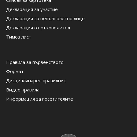
Списък за картотека
Декларация за участие
Декларация за непълнолетно лице
Декларация от ръководител
Тимов лист
Правила за първенството
Формат
Дисциплинарен правилник
Видео правила
Информация за посетителите