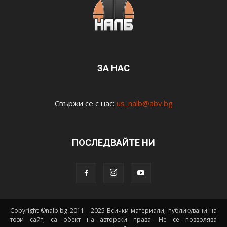
ЗА НАС
Свържи се с нас:
us_nalb@abv.bg
ПОСЛЕДВАЙТЕ НИ
Copyright ©nalb.bg 2011 - 2025 Всички материали, публикувани на
този сайт, са обект на авторски права. Не се позволява