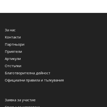
За нас
Контакти
Партньори
Приятели
Артикули
Отстъпки
Благотворителна дейност
Официални правила и тълкувания
Заявка за участие