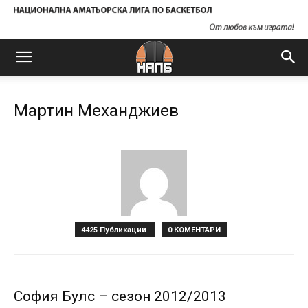
Мартин Механджиев
4425 Публикации
0 КОМЕНТАРИ
София Булс – сезон 2012/2013