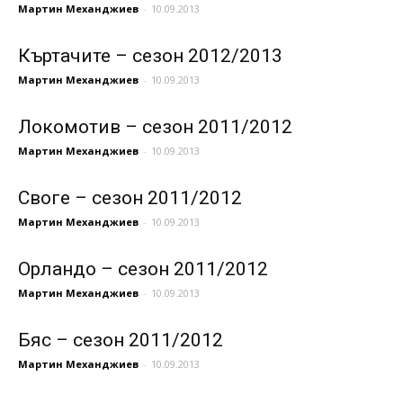
Мартин Механджиев
-
10.09.2013
Къртачите – сезон 2012/2013
Мартин Механджиев
-
10.09.2013
Локомотив – сезон 2011/2012
Мартин Механджиев
-
10.09.2013
Своге – сезон 2011/2012
Мартин Механджиев
-
10.09.2013
Орландо – сезон 2011/2012
Мартин Механджиев
-
10.09.2013
Бяс – сезон 2011/2012
Мартин Механджиев
-
10.09.2013