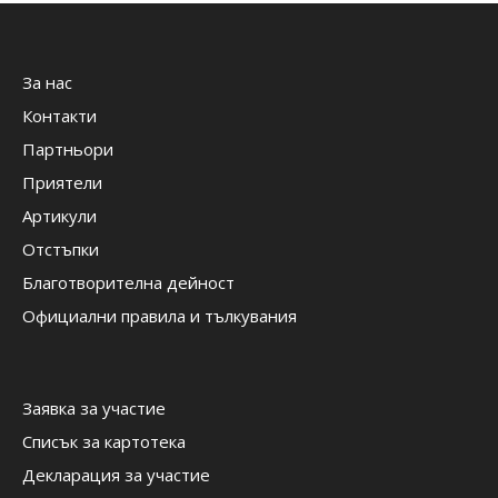
За нас
Контакти
Партньори
Приятели
Артикули
Отстъпки
Благотворителна дейност
Официални правила и тълкувания
Заявка за участие
Списък за картотека
Декларация за участие