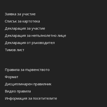
Заявка за участие
Списък за картотека
Декларация за участие
Декларация за непълнолетно лице
Декларация от ръководител
Тимов лист
Правила за първенството
Формат
Дисциплинарен правилник
Видео правила
Информация за посетителите