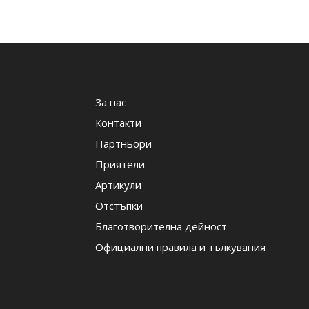
За нас
Контакти
Партньори
Приятели
Артикули
Отстъпки
Благотворителна дейност
Официални правила и тълкувания