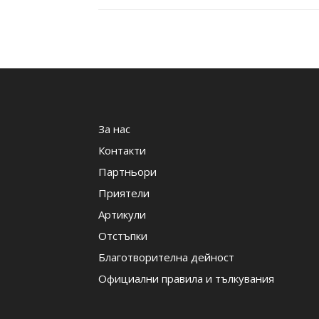
За нас
Контакти
Партньори
Приятели
Артикули
Отстъпки
Благотворителна дейност
Официални правила и тълкувания