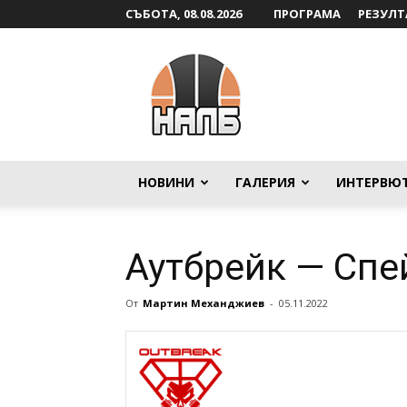
СЪБОТА, 08.08.2026
ПРОГРАМА
РЕЗУЛТ
НАЛБ
НОВИНИ
ГАЛЕРИЯ
ИНТЕРВЮ
Аутбрейк — Сп
От
Мартин Механджиев
-
05.11.2022