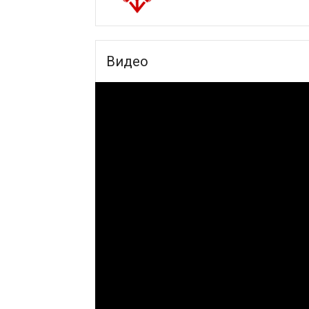
Видео