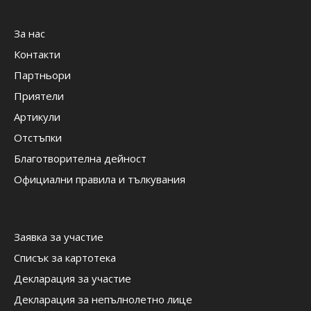
За нас
Контакти
Партньори
Приятели
Артикули
Отстъпки
Благотворителна дейност
Официални правила и тълкувания
Заявка за участие
Списък за картотека
Декларация за участие
Декларация за непълнолетно лице