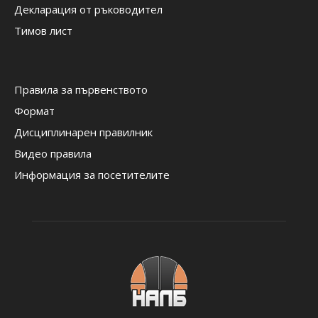
Декларация от ръководител
Тимов лист
Правила за първенството
Формат
Дисциплинарен правилник
Видео правила
Информация за посетителите