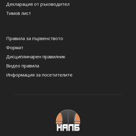
Декларация от ръководител
Тимов лист
Правила за първенството
Формат
Дисциплинарен правилник
Видео правила
Информация за посетителите