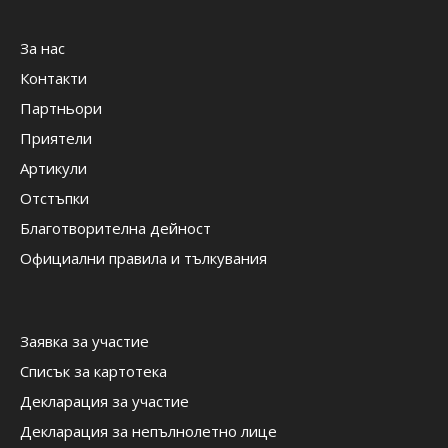
За нас
Контакти
Партньори
Приятели
Артикули
Отстъпки
Благотворителна дейност
Официални правила и тълкувания
Заявка за участие
Списък за картотека
Декларация за участие
Декларация за непълнолетно лице