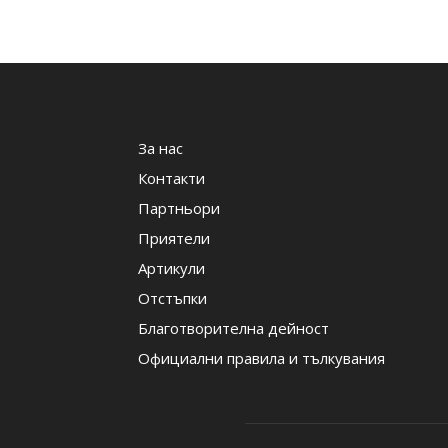
За нас
Контакти
Партньори
Приятели
Артикули
Отстъпки
Благотворителна дейност
Официални правила и тълкувания