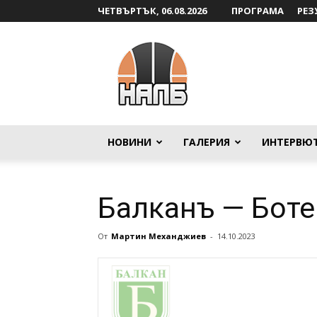
ЧЕТВЪРТЪК, 06.08.2026
ПРОГРАМА
РЕЗ
НАЛБ
НОВИНИ
ГАЛЕРИЯ
ИНТЕРВЮ
Балканъ — Боте
От
Мартин Механджиев
-
14.10.2023