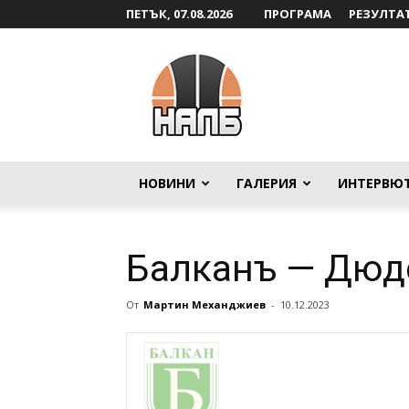
ПЕТЪК, 07.08.2026
ПРОГРАМА
РЕЗУЛТА
НАЛБ
НОВИНИ
ГАЛЕРИЯ
ИНТЕРВЮ
Балканъ — Дюд
От
Мартин Механджиев
-
10.12.2023