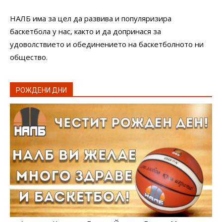
НАЛБ има за цел да развива и популяризира
баскетбола у нас, както и да допринася за
удоволствието и обединението на баскетболното ни
общество.
РОЖДЕНИ ДНИ