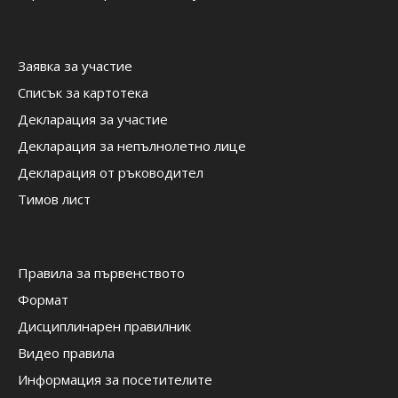
Заявка за участие
Списък за картотека
Декларация за участие
Декларация за непълнолетно лице
Декларация от ръководител
Тимов лист
Правила за първенството
Формат
Дисциплинарен правилник
Видео правила
Информация за посетителите