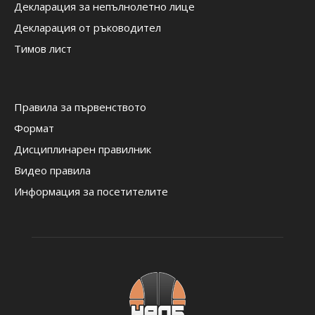
Декларация за непълнолетно лице
Декларация от ръководител
Тимов лист
Правила за първенството
Формат
Дисциплинарен правилник
Видео правила
Информация за посетителите