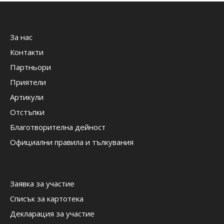
За нас
Контакти
Партньори
Приятели
Артикули
Отстъпки
Благотворителна дейност
Официални правила и тълкувания
Заявка за участие
Списък за картотека
Декларация за участие