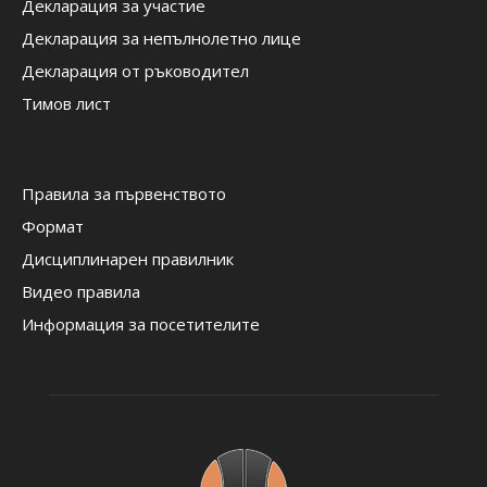
Декларация за участие
Декларация за непълнолетно лице
Декларация от ръководител
Тимов лист
Правила за първенството
Формат
Дисциплинарен правилник
Видео правила
Информация за посетителите