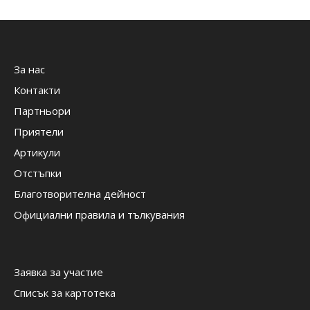
За нас
Контакти
Партньори
Приятели
Артикули
Отстъпки
Благотворителна дейност
Официални правила и тълкувания
Заявка за участие
Списък за картотека