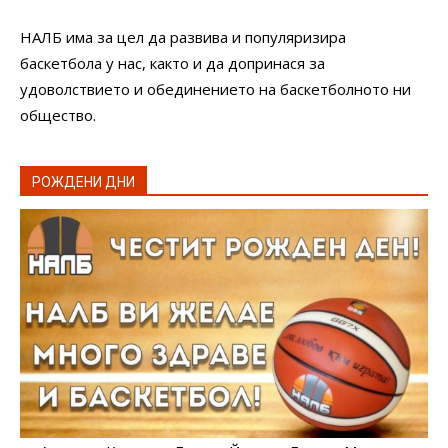
НАЛБ има за цел да развива и популяризира
баскетбола у нас, както и да допринася за
удоволствието и обединението на баскетболното ни
общество.
РОЖДЕНИ ДНИ