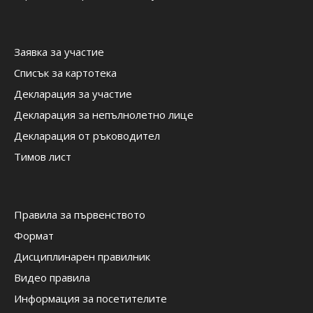
Заявка за участие
Списък за картотека
Декларация за участие
Декларация за непълнолетно лице
Декларация от ръководител
Тимов лист
Правила за първенството
Формат
Дисциплинарен правилник
Видео правила
Информация за посетителите