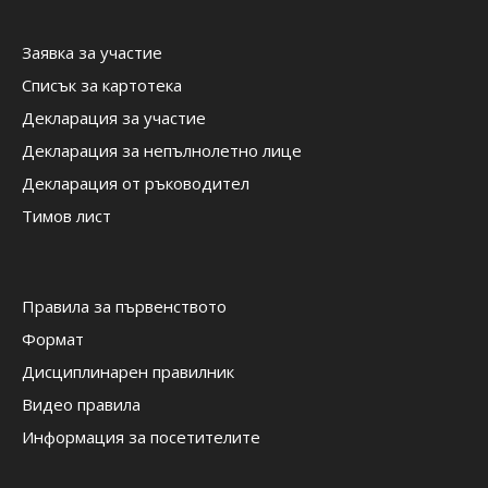
Заявка за участие
Списък за картотека
Декларация за участие
Декларация за непълнолетно лице
Декларация от ръководител
Тимов лист
Правила за първенството
Формат
Дисциплинарен правилник
Видео правила
Информация за посетителите