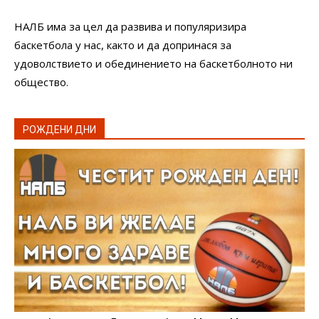
НАЛБ има за цел да развива и популяризира
баскетбола у нас, както и да допринася за
удоволствието и обединението на баскетболното ни
общество.
РОЖДЕНИ ДНИ