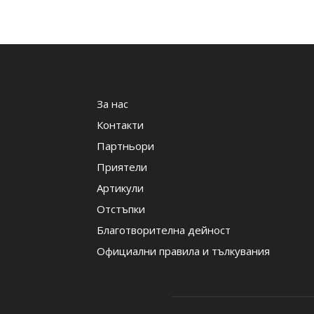
За нас
Контакти
Партньори
Приятели
Артикули
Отстъпки
Благотворителна дейност
Официални правила и тълкувания