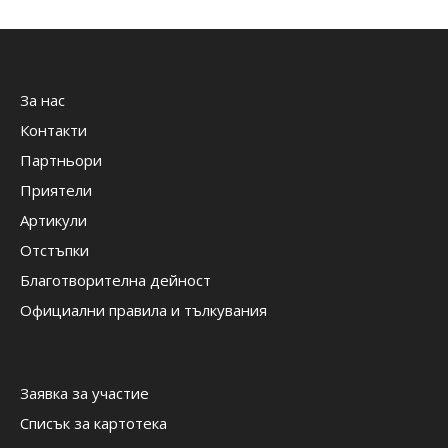
За нас
Контакти
Партньори
Приятели
Артикули
Отстъпки
Благотворителна дейност
Официални правила и тълкувания
Заявка за участие
Списък за картотека