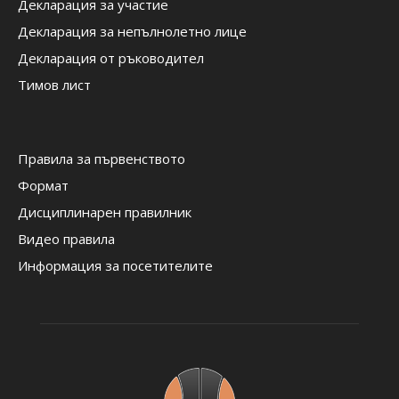
Декларация за участие
Декларация за непълнолетно лице
Декларация от ръководител
Тимов лист
Правила за първенството
Формат
Дисциплинарен правилник
Видео правила
Информация за посетителите