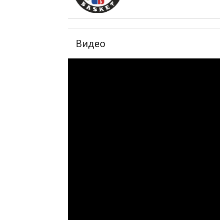
Видео