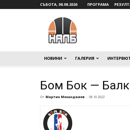
СЪБОТА, 08.08.2026
ПРОГРАМА
РЕЗУЛТ
НАЛБ
НОВИНИ
ГАЛЕРИЯ
ИНТЕРВЮ
Бом Бок — Бал
От
Мартин Механджиев
-
08.10.2022