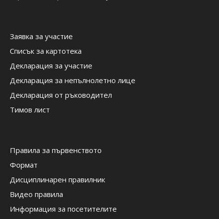
Заявка за участие
Списък за картотека
Декларация за участие
Декларация за непълнолетно лице
Декларация от ръководител
Тимов лист
Правила за първенството
Формат
Дисциплинарен правилник
Видео правила
Информация за посетителите