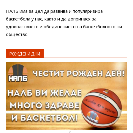
НАЛБ има за цел да развива и популяризира
баскетбола у нас, както и да допринася за
удоволствието и обединението на баскетболното ни
общество.
РОЖДЕНИ ДНИ