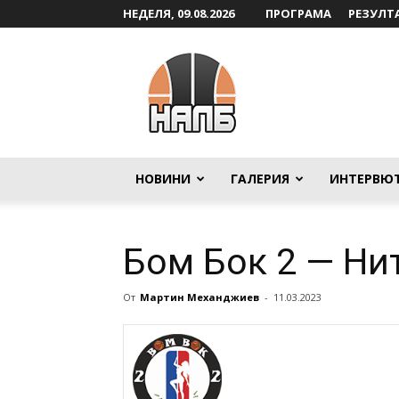
НЕДЕЛЯ, 09.08.2026
ПРОГРАМА
РЕЗУЛТ
НАЛБ
НОВИНИ
ГАЛЕРИЯ
ИНТЕРВЮ
Бом Бок 2 — Ни
От
Мартин Механджиев
-
11.03.2023