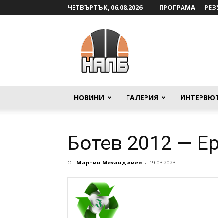
ЧЕТВЪРТЪК, 06.08.2026
ПРОГРАМА
РЕЗ
НАЛБ
НОВИНИ
ГАЛЕРИЯ
ИНТЕРВЮ
Ботев 2012 — Е
От
Мартин Механджиев
-
19.03.2023