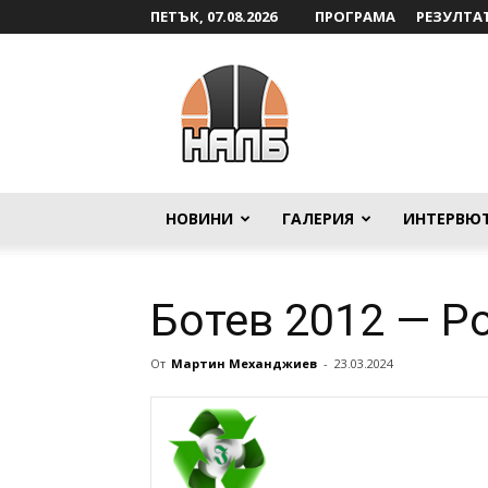
ПЕТЪК, 07.08.2026
ПРОГРАМА
РЕЗУЛТА
НАЛБ
НОВИНИ
ГАЛЕРИЯ
ИНТЕРВЮ
Ботев 2012 — Р
От
Мартин Механджиев
-
23.03.2024