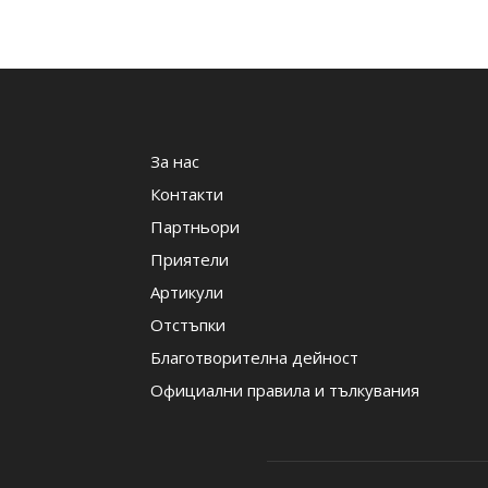
За нас
Контакти
Партньори
Приятели
Артикули
Отстъпки
Благотворителна дейност
Официални правила и тълкувания