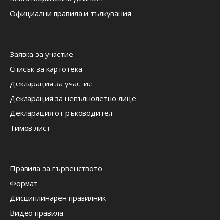
Официални правила и тълкувания
Заявка за участие
Списък за картотека
Декларация за участие
Декларация за непълнолетно лице
Декларация от ръководител
Тимов лист
Правила за първенството
Формат
Дисциплинарен правилник
Видео правила