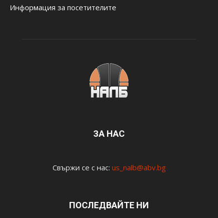
Информация за посетителите
ЗА НАС
Свържи се с нас:
us_nalb@abv.bg
ПОСЛЕДВАЙТЕ НИ