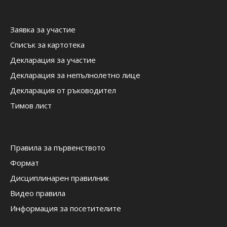
Заявка за участие
Списък за картотека
Декларация за участие
Декларация за непълнолетно лице
Декларация от ръководител
Тимов лист
Правила за първенството
Формат
Дисциплинарен правилник
Видео правила
Информация за посетителите