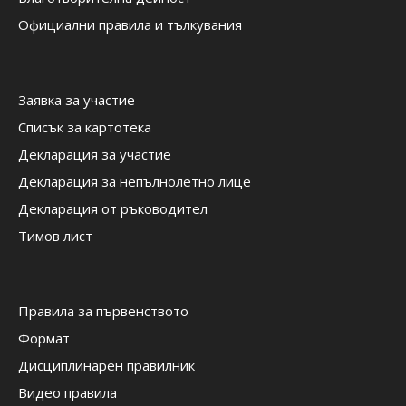
Официални правила и тълкувания
Заявка за участие
Списък за картотека
Декларация за участие
Декларация за непълнолетно лице
Декларация от ръководител
Тимов лист
Правила за първенството
Формат
Дисциплинарен правилник
Видео правила