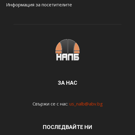
Информация за посетителите
ЗА НАС
Свържи се с нас:
us_nalb@abv.bg
ПОСЛЕДВАЙТЕ НИ