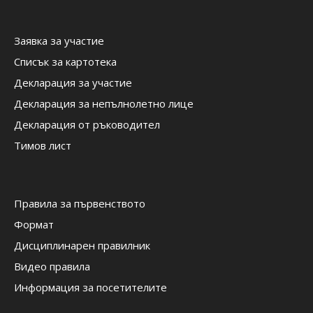
Заявка за участие
Списък за картотека
Декларация за участие
Декларация за непълнолетно лице
Декларация от ръководител
Тимов лист
Правила за първенството
Формат
Дисциплинарен правилник
Видео правила
Информация за посетителите