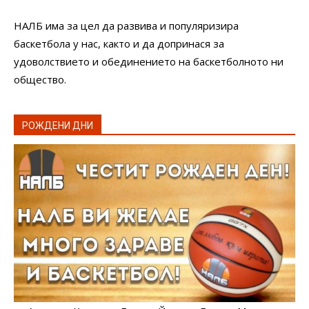
НАЛБ има за цел да развива и популяризира
баскетбола у нас, както и да допринася за
удоволствието и обединението на баскетболното ни
общество.
РОЖДЕНИ ДНИ