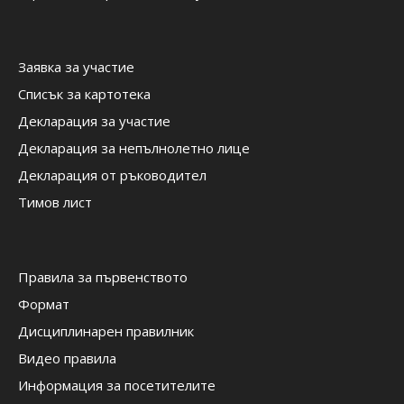
Заявка за участие
Списък за картотека
Декларация за участие
Декларация за непълнолетно лице
Декларация от ръководител
Тимов лист
Правила за първенството
Формат
Дисциплинарен правилник
Видео правила
Информация за посетителите