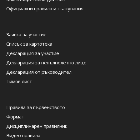
Официални правила и тълкувания
Заявка за участие
Списък за картотека
Декларация за участие
Декларация за непълнолетно лице
Декларация от ръководител
Тимов лист
Правила за първенството
Формат
Дисциплинарен правилник
Видео правила