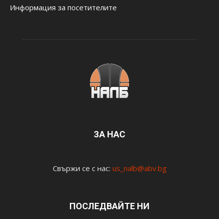
Информация за посетителите
ЗА НАС
Свържи се с нас:
us_nalb@abv.bg
ПОСЛЕДВАЙТЕ НИ